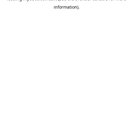
information)
.