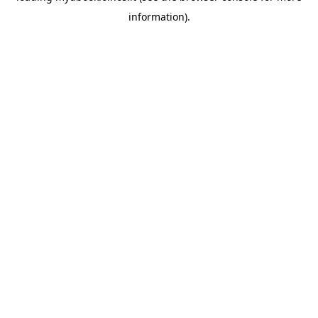
information)
.